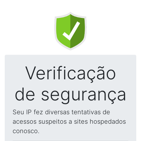
Verificação
de segurança
Seu IP fez diversas tentativas de
acessos suspeitos a sites hospedados
conosco.