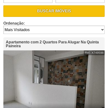
BUSCAR IMÓVEIS
Ordenação:
Apartamento com 2 Quartos Para Alugar Na Quinta
Paineira
Ref.: X749598