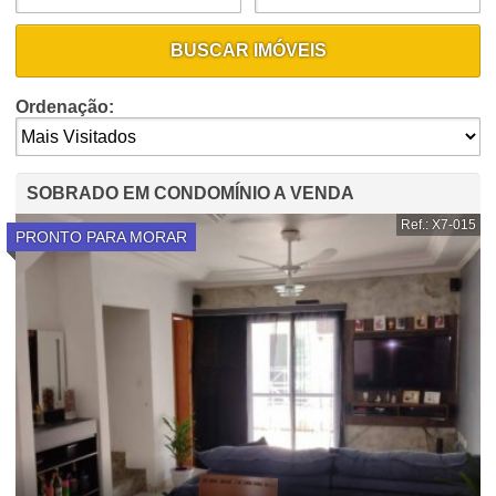
BUSCAR IMÓVEIS
Ordenação:
SOBRADO EM CONDOMÍNIO A VENDA
Ref.: X7-015
PRONTO PARA MORAR