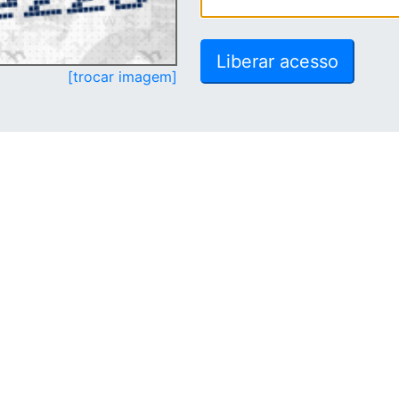
[trocar imagem]