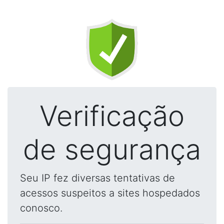
Verificação
de segurança
Seu IP fez diversas tentativas de
acessos suspeitos a sites hospedados
conosco.