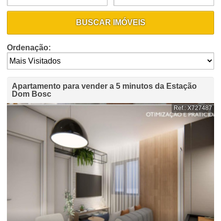
BUSCAR IMÓVEIS
Ordenação:
Apartamento para vender a 5 minutos da Estação
Dom Bosc
Ref.: X727487