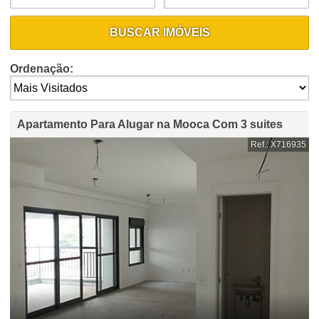
BUSCAR IMÓVEIS
Ordenação:
Apartamento Para Alugar na Mooca Com 3 suites
Ref.: X716935