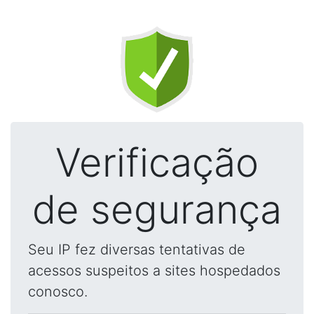
Verificação
de segurança
Seu IP fez diversas tentativas de
acessos suspeitos a sites hospedados
conosco.