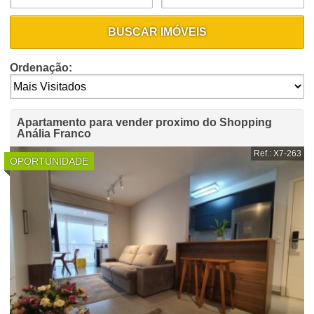
BUSCAR IMÓVEIS
Ordenação:
Apartamento para vender proximo do Shopping
Anália Franco
Ref.: X7-263
OPORTUNIDADE