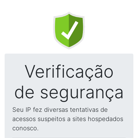
Verificação
de segurança
Seu IP fez diversas tentativas de
acessos suspeitos a sites hospedados
conosco.