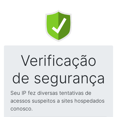
Verificação
de segurança
Seu IP fez diversas tentativas de
acessos suspeitos a sites hospedados
conosco.