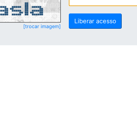
[trocar imagem]