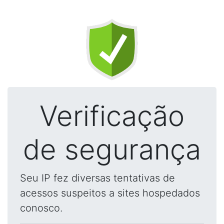
Verificação
de segurança
Seu IP fez diversas tentativas de
acessos suspeitos a sites hospedados
conosco.