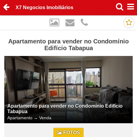
X7 Negocios Imobiliários
Apartamento para vender no Condomínio
Edifício Tabapua
Apartamento para vender no Condomínio Edifício
Tabapua
Apartamento
→
Venda
FOTOS