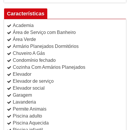
Características
Academia
Área de Serviço com Banheiro
Área Verde
Armário Planejados Dormitórios
Chuveiro A Gás
Condomínio fechado
Cozinha Com Armários Planejados
Elevador
Elevador de serviço
Elevador social
Garagem
Lavanderia
Permite Animais
Piscina adulto
Piscina Aquecida
Piscina infantil