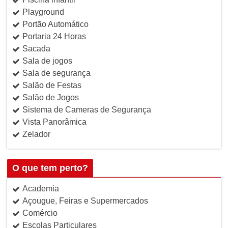
Playground
Portão Automático
Portaria 24 Horas
Sacada
Sala de jogos
Sala de segurança
Salão de Festas
Salão de Jogos
Sistema de Cameras de Segurança
Vista Panorâmica
Zelador
O que tem perto?
Academia
Açougue, Feiras e Supermercados
Comércio
Escolas Particulares