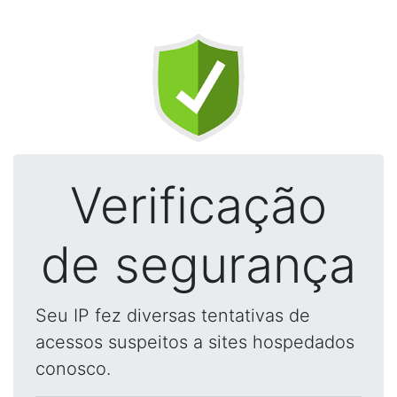
Verificação
de segurança
Seu IP fez diversas tentativas de
acessos suspeitos a sites hospedados
conosco.