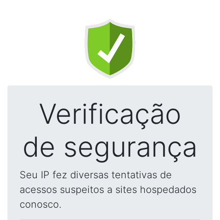
Verificação
de segurança
Seu IP fez diversas tentativas de
acessos suspeitos a sites hospedados
conosco.