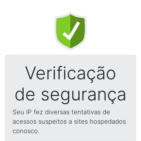
Verificação
de segurança
Seu IP fez diversas tentativas de
acessos suspeitos a sites hospedados
conosco.