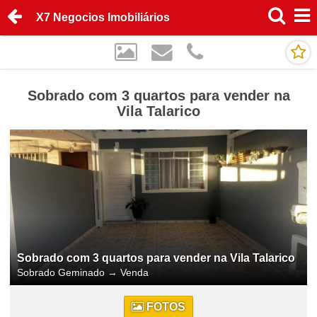
X7 Negocios Imobiliários
Sobrado com 3 quartos para vender na
Vila Talarico
Sobrado com 3 quartos para vender na Vila Talarico
Sobrado Geminado
→
Venda
FOTOS