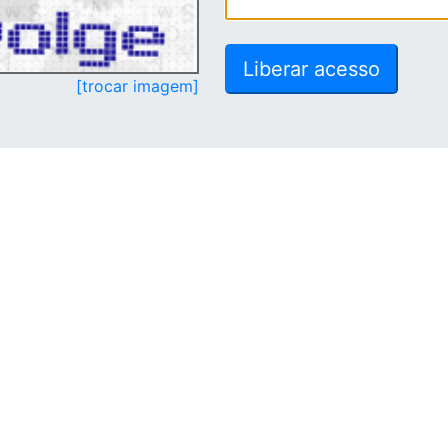
[trocar imagem]