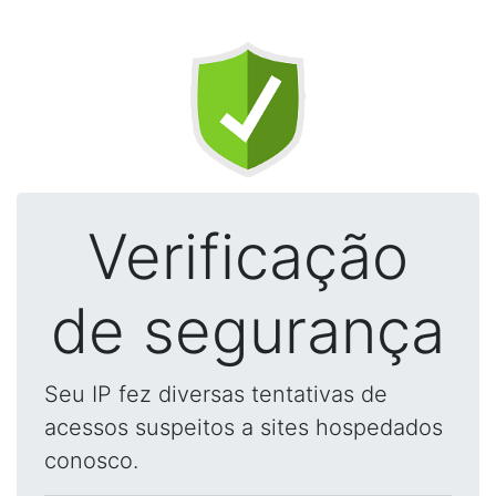
Verificação
de segurança
Seu IP fez diversas tentativas de
acessos suspeitos a sites hospedados
conosco.